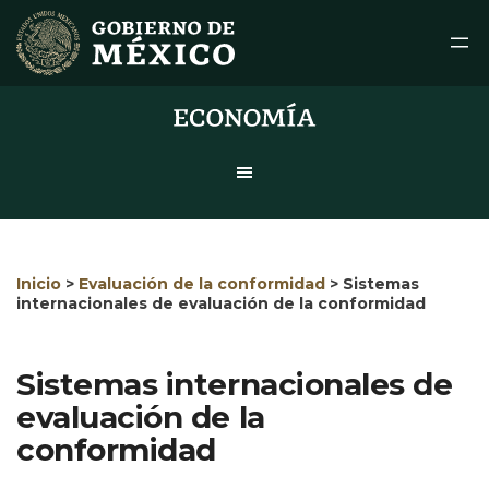
Saltar
al
contenido
Inicio
>
Evaluación de la conformidad
>
Sistemas
internacionales de evaluación de la conformidad
Sistemas internacionales de
evaluación de la
conformidad