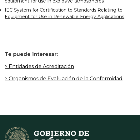
equipment for use in explosive atmospheres
IEC System for Certification to Standards Relating to
Equipment for Use in Renewable Energy Applications
Te puede interesar:
> Entidades de Acreditación
> Organismos de Evaluación de la Conformidad