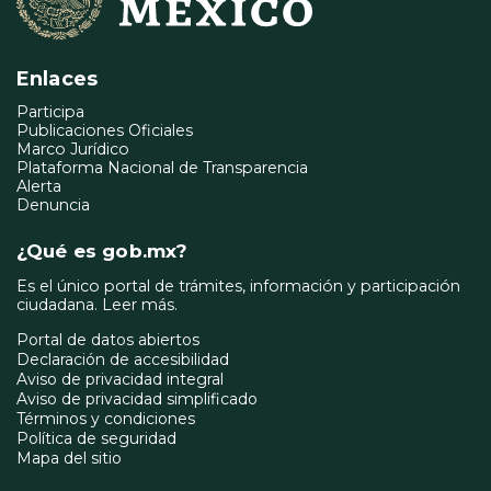
Enlaces
Participa
Publicaciones Oficiales
Marco Jurídico
Plataforma Nacional de Transparencia
Alerta
Denuncia
¿Qué es gob.mx?
Es el único portal de trámites, información y participación
ciudadana.
Leer más.
Portal de datos abiertos
Declaración de accesibilidad
Aviso de privacidad integral
Aviso de privacidad simplificado
Términos y condiciones
Política de seguridad
Mapa del sitio