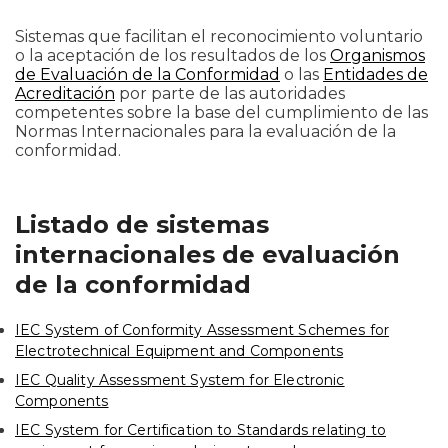
Sistemas que facilitan el reconocimiento voluntario
o la aceptación de los resultados de los
Organismos
de Evaluación de la Conformidad
o las
Entidades de
Acreditación
por parte de las autoridades
competentes sobre la base del cumplimiento de las
Normas Internacionales para la evaluación de la
conformidad.
Listado de sistemas
internacionales de evaluación
de la conformidad
IEC System of Conformity Assessment Schemes for
Electrotechnical Equipment and Components
IEC Quality Assessment System for Electronic
Components
IEC System for Certification to Standards relating to