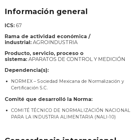
Información general
ICS:
67
Rama de actividad económica /
industrial:
AGROINDUSTRIA
Producto, servicio, proceso o
sistema:
APARATOS DE CONTROL Y MEDICIÓN
Dependencia(s):
NORMEX – Sociedad Mexicana de Normalización y
Certificación S.C.
Comité que desarrolló la Norma:
COMITÉ TÉCNICO DE NORMALIZACIÓN NACIONAL
PARA LA INDUSTRIA ALIMENTARIA (NALI-10)