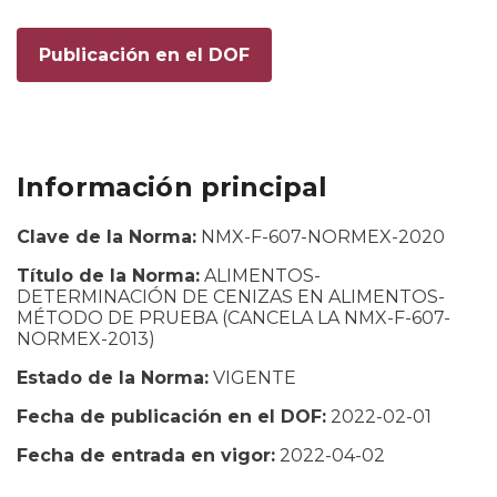
Publicación en el DOF
Información principal
Clave de la Norma:
NMX-F-607-NORMEX-2020
Título de la Norma:
ALIMENTOS-
DETERMINACIÓN DE CENIZAS EN ALIMENTOS-
MÉTODO DE PRUEBA (CANCELA LA NMX-F-607-
NORMEX-2013)
Estado de la Norma:
VIGENTE
Fecha de publicación en el DOF:
2022-02-01
Fecha de entrada en vigor:
2022-04-02