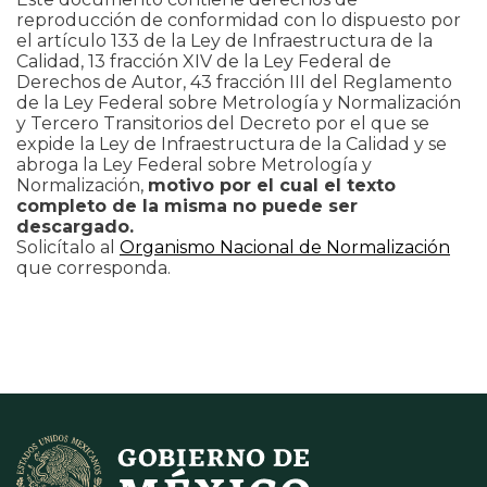
reproducción de conformidad con lo dispuesto por
el artículo 133 de la Ley de Infraestructura de la
Calidad, 13 fracción XIV de la Ley Federal de
Derechos de Autor, 43 fracción III del Reglamento
de la Ley Federal sobre Metrología y Normalización
y Tercero Transitorios del Decreto por el que se
expide la Ley de Infraestructura de la Calidad y se
abroga la Ley Federal sobre Metrología y
Normalización,
motivo por el cual el texto
completo de la misma no puede ser
descargado.
Solicítalo al
Organismo Nacional de Normalización
que corresponda.