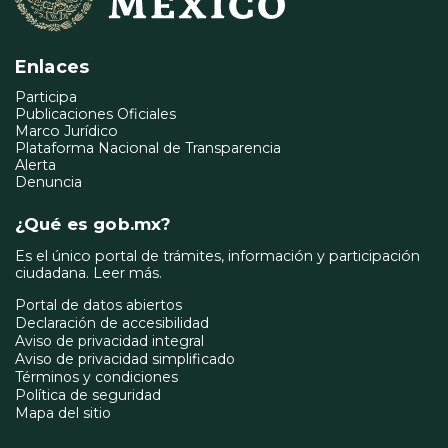
Enlaces
Participa
Publicaciones Oficiales
Marco Jurídico
Plataforma Nacional de Transparencia
Alerta
Denuncia
¿Qué es gob.mx?
Es el único portal de trámites, información y participación
ciudadana.
Leer más.
Portal de datos abiertos
Declaración de accesibilidad
Aviso de privacidad integral
Aviso de privacidad simplificado
Términos y condiciones
Política de seguridad
Mapa del sitio