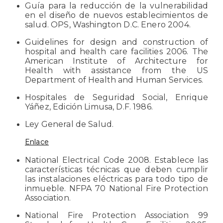
Guía para la reducción de la vulnerabilidad
en el diseño de nuevos establecimientos de
salud. OPS, Washington D.C. Enero 2004.
Guidelines for design and construction of
hospital and health care facilities 2006. The
American Institute of Architecture for
Health with assistance from the US
Department of Health and Human Services.
Hospitales de Seguridad Social, Enrique
Yáñez, Edición Limusa, D.F. 1986.
Ley General de Salud.
Enlace
National Electrical Code 2008. Establece las
características técnicas que deben cumplir
las instalaciones eléctricas para todo tipo de
inmueble. NFPA 70 National Fire Protection
Association.
National Fire Protection Association 99