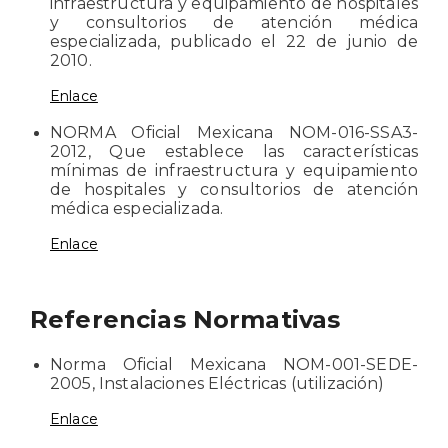
infraestructura y equipamiento de hospitales
y consultorios de atención médica
especializada, publicado el 22 de junio de
2010.
Enlace
NORMA Oficial Mexicana NOM-016-SSA3-
2012, Que establece las características
mínimas de infraestructura y equipamiento
de hospitales y consultorios de atención
médica especializada.
Enlace
Referencias Normativas
Norma Oficial Mexicana NOM-001-SEDE-
2005, Instalaciones Eléctricas (utilización)
Enlace