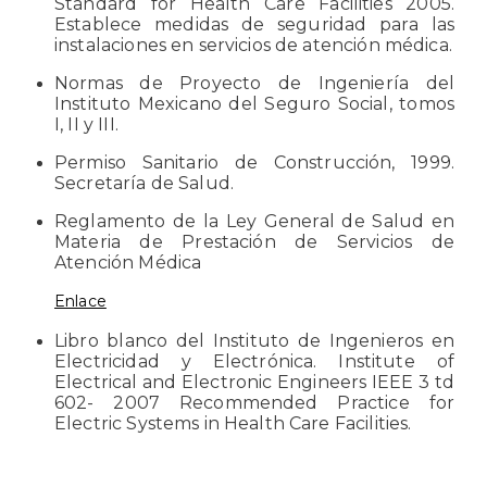
Standard for Health Care Facilities 2005.
Establece medidas de seguridad para las
instalaciones en servicios de atención médica.
Normas de Proyecto de Ingeniería del
Instituto Mexicano del Seguro Social, tomos
I, II y III.
Permiso Sanitario de Construcción, 1999.
Secretaría de Salud.
Reglamento de la Ley General de Salud en
Materia de Prestación de Servicios de
Atención Médica
Enlace
Libro blanco del Instituto de Ingenieros en
Electricidad y Electrónica. Institute of
Electrical and Electronic Engineers IEEE 3 td
602- 2007 Recommended Practice for
Electric Systems in Health Care Facilities.