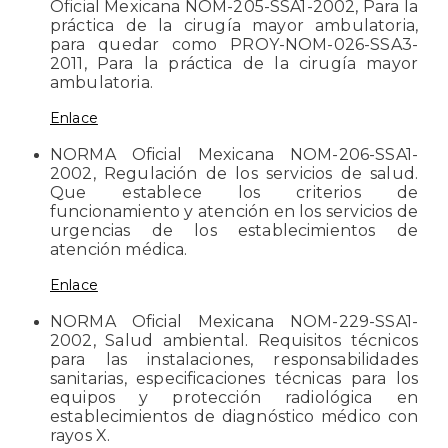
Oficial Mexicana NOM-205-SSA1-2002, Para la
práctica de la cirugía mayor ambulatoria,
para quedar como PROY-NOM-026-SSA3-
2011, Para la práctica de la cirugía mayor
ambulatoria.
Enlace
NORMA Oficial Mexicana NOM-206-SSA1-
2002, Regulación de los servicios de salud.
Que establece los criterios de
funcionamiento y atención en los servicios de
urgencias de los establecimientos de
atención médica.
Enlace
NORMA Oficial Mexicana NOM-229-SSA1-
2002, Salud ambiental. Requisitos técnicos
para las instalaciones, responsabilidades
sanitarias, especificaciones técnicas para los
equipos y protección radiológica en
establecimientos de diagnóstico médico con
rayos X.