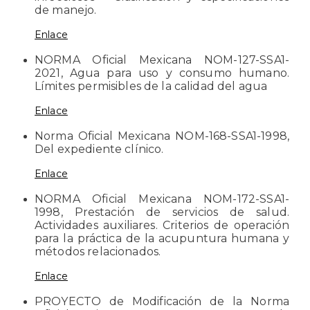
de manejo.
Enlace
NORMA Oficial Mexicana NOM-127-SSA1-
2021, Agua para uso y consumo humano.
Límites permisibles de la calidad del agua
Enlace
Norma Oficial Mexicana NOM-168-SSA1-1998,
Del expediente clínico.
Enlace
NORMA Oficial Mexicana NOM-172-SSA1-
1998, Prestación de servicios de salud.
Actividades auxiliares. Criterios de operación
para la práctica de la acupuntura humana y
métodos relacionados.
Enlace
PROYECTO de Modificación de la Norma