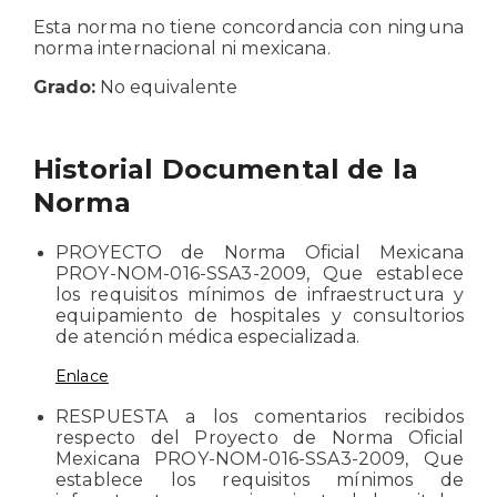
Esta norma no tiene concordancia con ninguna
norma internacional ni mexicana.
Grado:
No equivalente
Historial Documental de la
Norma
PROYECTO de Norma Oficial Mexicana
PROY-NOM-016-SSA3-2009, Que establece
los requisitos mínimos de infraestructura y
equipamiento de hospitales y consultorios
de atención médica especializada.
Enlace
RESPUESTA a los comentarios recibidos
respecto del Proyecto de Norma Oficial
Mexicana PROY-NOM-016-SSA3-2009, Que
establece los requisitos mínimos de