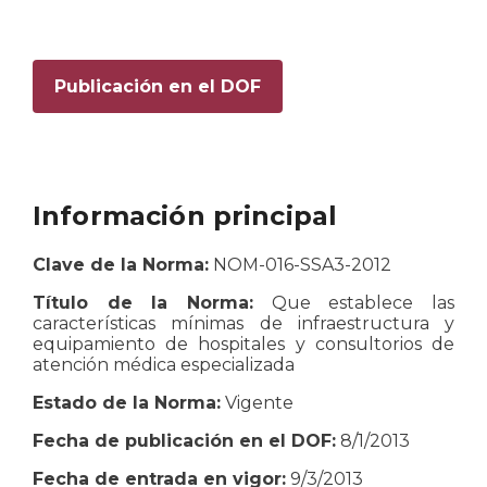
Publicación en el DOF
Información principal
Clave de la Norma:
NOM-016-SSA3-2012
Título de la Norma:
Que establece las
características mínimas de infraestructura y
equipamiento de hospitales y consultorios de
atención médica especializada
Estado de la Norma:
Vigente
Fecha de publicación en el DOF:
8/1/2013
Fecha de entrada en vigor:
9/3/2013