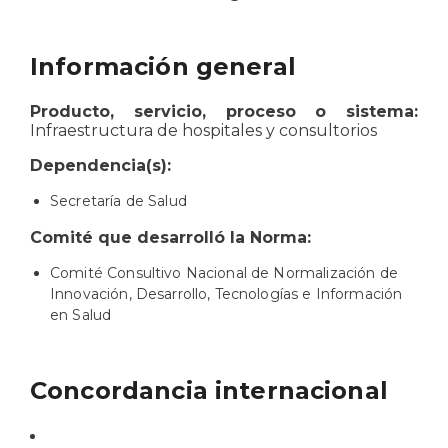
Información general
Producto, servicio, proceso o sistema:
Infraestructura de hospitales y consultorios
Dependencia(s):
Secretaría de Salud
Comité que desarrolló la Norma:
Comité Consultivo Nacional de Normalización de
Innovación, Desarrollo, Tecnologías e Información
en Salud
Concordancia internacional