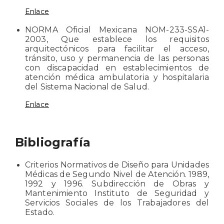
Enlace
NORMA Oficial Mexicana NOM-233-SSA1-
2003, Que establece los requisitos
arquitectónicos para facilitar el acceso,
tránsito, uso y permanencia de las personas
con discapacidad en establecimientos de
atención médica ambulatoria y hospitalaria
del Sistema Nacional de Salud.
Enlace
Bibliografía
Criterios Normativos de Diseño para Unidades
Médicas de Segundo Nivel de Atención. 1989,
1992 y 1996. Subdirección de Obras y
Mantenimiento Instituto de Seguridad y
Servicios Sociales de los Trabajadores del
Estado.