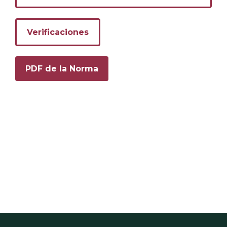
Verificaciones
PDF de la Norma