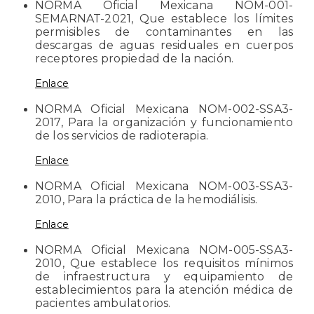
NORMA Oficial Mexicana NOM-001-
SEMARNAT-2021, Que establece los límites
permisibles de contaminantes en las
descargas de aguas residuales en cuerpos
receptores propiedad de la nación.
Enlace
NORMA Oficial Mexicana NOM-002-SSA3-
2017, Para la organización y funcionamiento
de los servicios de radioterapia.
Enlace
NORMA Oficial Mexicana NOM-003-SSA3-
2010, Para la práctica de la hemodiálisis.
Enlace
NORMA Oficial Mexicana NOM-005-SSA3-
2010, Que establece los requisitos mínimos
de infraestructura y equipamiento de
establecimientos para la atención médica de
pacientes ambulatorios.