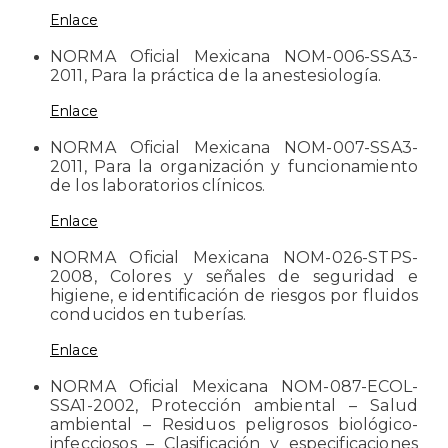
Enlace
NORMA Oficial Mexicana NOM-006-SSA3-
2011, Para la práctica de la anestesiología.
Enlace
NORMA Oficial Mexicana NOM-007-SSA3-
2011, Para la organización y funcionamiento
de los laboratorios clínicos.
Enlace
NORMA Oficial Mexicana NOM-026-STPS-
2008, Colores y señales de seguridad e
higiene, e identificación de riesgos por fluidos
conducidos en tuberías.
Enlace
NORMA Oficial Mexicana NOM-087-ECOL-
SSA1-2002, Protección ambiental – Salud
ambiental – Residuos peligrosos biológico-
infecciosos – Clasificación y especificaciones