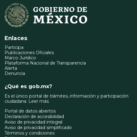
Enlaces
Participa
Publicaciones Oficiales
Marco Jurídico
Plataforma Nacional de Transparencia
Alerta
Denuncia
¿Qué es gob.mx?
Es el único portal de trámites, información y participación
ciudadana.
Leer más.
Portal de datos abiertos
Declaración de accesibilidad
Aviso de privacidad integral
Aviso de privacidad simplificado
Términos y condiciones