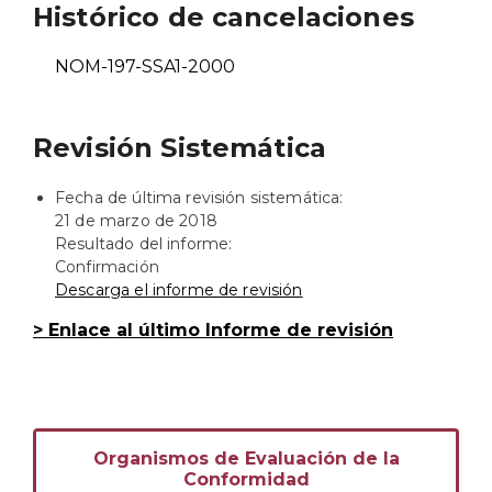
Histórico de cancelaciones
NOM-197-SSA1-2000
Revisión Sistemática
Fecha de última revisión sistemática:
21 de marzo de 2018
Resultado del informe:
Confirmación
Descarga el informe de revisión
> Enlace al último Informe de revisión
Organismos de Evaluación de la
Conformidad